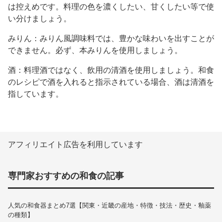
は控えめです。料理の色を濃くしたい、甘くしたい等で使
い分けましょう。
みりん：みりん風調味料では、豊かな味わいを出すことが
できません。必ず、本みりんを使用しましょう。
酒：料理酒ではなく、飲用の清酒を使用しましょう。和食
のレシピで酒を入れると指示されている場合、酒は清酒を
指しています。
アフィリエイト広告を利用しています
専門家おすすめの和食の記事
人気の和食器まとめ7選【関東・近畿の産地・特徴・技法・歴史・釉薬
の種類】